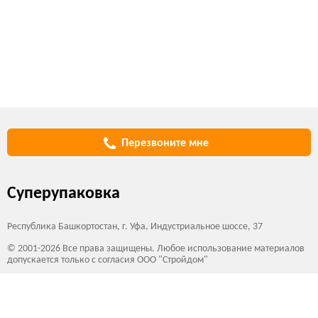
Перезвоните мне
Суперупаковка
Республика Башкортостан, г. Уфа, Индустриальное шоссе, 37
© 2001-2026 Все права защищены. Любое использование материалов
допускается только с согласия ООО "Стройдом"