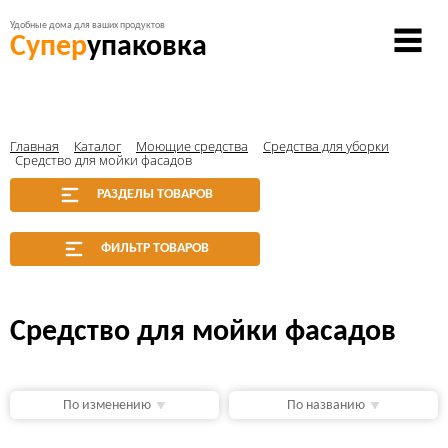
Удобные дома для ваших продуктов
Супер
упаковка
Главная
Каталог
Моющие средства
Средства для уборки
Средство для мойки фасадов
РАЗДЕЛЫ ТОВАРОВ
ФИЛЬТР ТОВАРОВ
Средство для мойки фасадов
По изменению
По названию