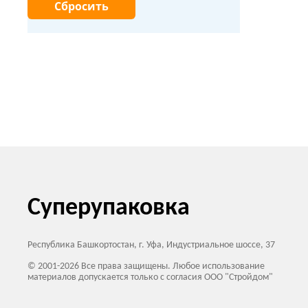
Суперупаковка
Республика Башкортостан, г. Уфа, Индустриальное шоссе, 37
© 2001-2026 Все права защищены. Любое использование
материалов допускается только с согласия ООО "Стройдом"