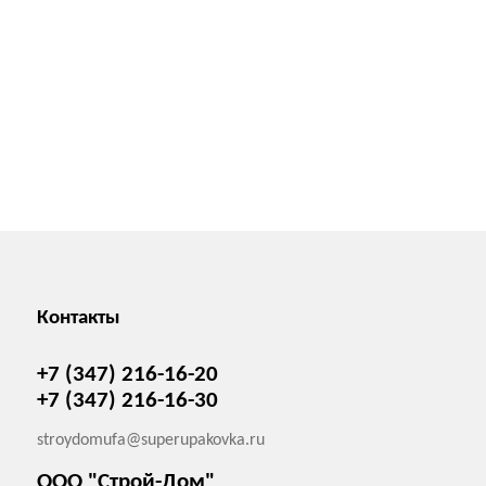
Контакты
+7 (347) 216-16-20
+7 (347) 216-16-30
stroydomufa@superupakovka.ru
ООО "Строй-Дом"