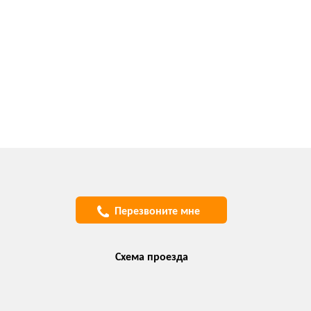
Перезвоните мне
Схема проезда