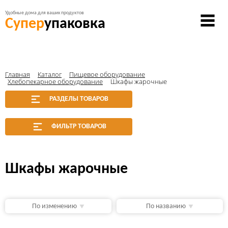
Удобные дома для ваших продуктов
Супер
упаковка
Главная
Каталог
Пищевое оборудование
Хлебопекарное оборудование
Шкафы жарочные
РАЗДЕЛЫ ТОВАРОВ
ФИЛЬТР ТОВАРОВ
Шкафы жарочные
По изменению
По названию