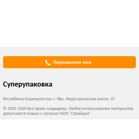
Перезвоните мне
Суперупаковка
Республика Башкортостан, г. Уфа, Индустриальное шоссе, 37
© 2001-2026 Все права защищены. Любое использование материалов
допускается только с согласия ООО "Стройдом"