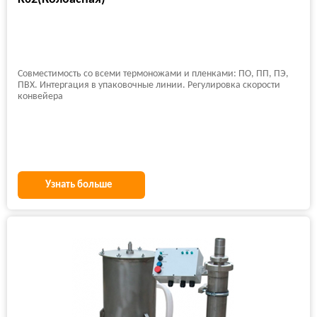
Совместимость со всеми термоножами и пленками: ПО, ПП, ПЭ,
ПВХ. Интергация в упаковочные линии. Регулировка скорости
конвейера
Узнать больше