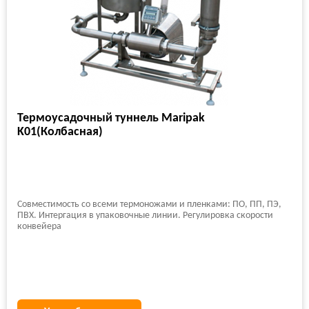
Термоусадочный туннель Maripak
K01(Колбасная)
Совместимость со всеми термоножами и пленками: ПО, ПП, ПЭ,
ПВХ. Интергация в упаковочные линии. Регулировка скорости
конвейера