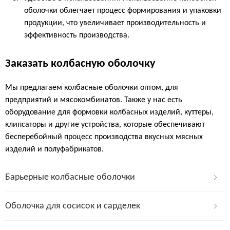
оболочки облегчает процесс формирования и упаковки
продукции, что увеличивает производительность и
эффективность производства.
Заказать колбасную оболочку
Мы предлагаем колбасные оболочки оптом, для
предприятий и мясокомбинатов. Также у нас есть
оборудование для формовки колбасных изделий, куттеры,
клипсаторы и другие устройства, которые обеспечивают
бесперебойный процесс производства вкусных мясных
изделий и полуфабрикатов.
Барьерные колбасные оболочки
Оболочка для сосисок и сарделек