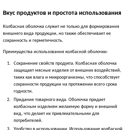
Вкус продуктов и простота использования
Колбасная оболочка служит не только для формирования
внешнего вида продукции, но также обеспечивает ее
сохранность и герметичность.
Преимущества использования колбасной оболочки:
Сохранение свойств продукта. Колбасная оболочка
защищает мясные изделия от внешних воздействий,
таких как влага и микроорганизмы, что способствует
сохранности продукции на протяжении всего срока
годности.
Придание товарного вида. Оболочка придает
колбасным изделиям желаемую форму и внешний
вид, что делает их привлекательными для
потребителей.
Удобство в использовании. Использование колбасной