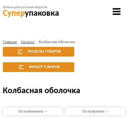
Удобные дома для ваших продуктов
Супер
упаковка
Главная
Каталог
Колбасная оболочка
РАЗДЕЛЫ ТОВАРОВ
ФИЛЬТР ТОВАРОВ
Колбасная оболочка
По изменению
По названию