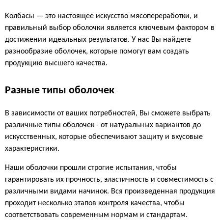
Колбасы — это настоящее искусство мясопереработки, и
правильный выбор оболочки является ключевым фактором в
достижении идеальных результатов. У нас Вы найдете
разнообразие оболочек, которые помогут вам создать
продукцию высшего качества.
Разные типы оболочек
В зависимости от ваших потребностей, Вы сможете выбрать
различные типы оболочек - от натуральных вариантов до
искусственных, которые обеспечивают защиту и вкусовые
характеристики.
Наши оболочки прошли строгие испытания, чтобы
гарантировать их прочность, эластичность и совместимость с
различными видами начинок. Вся произведенная продукция
проходит несколько этапов контроля качества, чтобы
соответствовать современным нормам и стандартам.