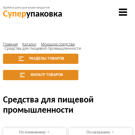
Удобные дома для ваших продуктов
Супер
упаковка
Главная
Каталог
Моющие средства
Средства для пищевой промышленности
РАЗДЕЛЫ ТОВАРОВ
ФИЛЬТР ТОВАРОВ
Средства для пищевой
промышленности
По изменению
По названию