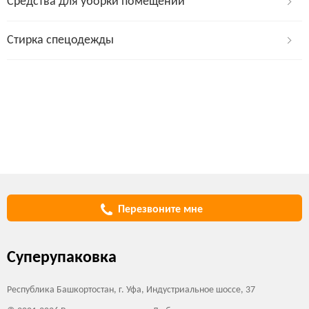
Средства для уборки помещений
Стирка спецодежды
Перезвоните мне
Суперупаковка
Республика Башкортостан, г. Уфа, Индустриальное шоссе, 37