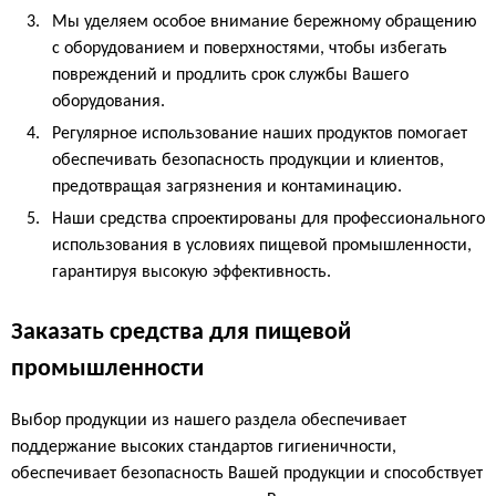
Мы уделяем особое внимание бережному обращению
с оборудованием и поверхностями, чтобы избегать
повреждений и продлить срок службы Вашего
оборудования.
Регулярное использование наших продуктов помогает
обеспечивать безопасность продукции и клиентов,
предотвращая загрязнения и контаминацию.
Наши средства спроектированы для профессионального
использования в условиях пищевой промышленности,
гарантируя высокую эффективность.
Заказать средства для пищевой
промышленности
Выбор продукции из нашего раздела обеспечивает
поддержание высоких стандартов гигиеничности,
обеспечивает безопасность Вашей продукции и способствует