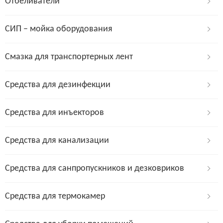
Отбеливатели
СИП – мойка оборудования
Смазка для транспортерных лент
Средства для дезинфекции
Средства для инъекторов
Средства для канализации
Средства для санпропускников и дезковриков
Средства для термокамер