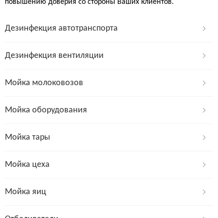
повышению доверия со стороны Ваших клиентов.
Дезинфекция автотранспорта
Дезинфекция вентиляции
Мойка молоковозов
Мойка оборудования
Мойка тары
Мойка цеха
Мойка яиц