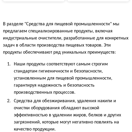
В разделе "Средства для пищевой промышленности" мы
предлагаем специализированные продукты, включая
индустриальные очистители, разработанные для конкретных
задач в области производства пищевых товаров. Эти
продукты обеспечивают ряд уникальных преимуществ:
Наши продукты соответствуют самым строгим
стандартам гигиеничности и безопасности,
установленным для пищевой промышленности,
гарантируя надежность и безопасность
производственных процессов.
Средства для обезжиривания, удаления накипи и
очистки оборудования обладают высокой
эффективностью в удалении жиров, белков и других
загрязнений, которые могут негативно повлиять на
качество продукции.