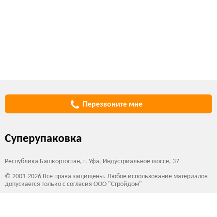
Перезвоните мне
Суперупаковка
Республика Башкортостан, г. Уфа, Индустриальное шоссе, 37
© 2001-2026 Все права защищены. Любое использование материалов
допускается только с согласия ООО "Стройдом"