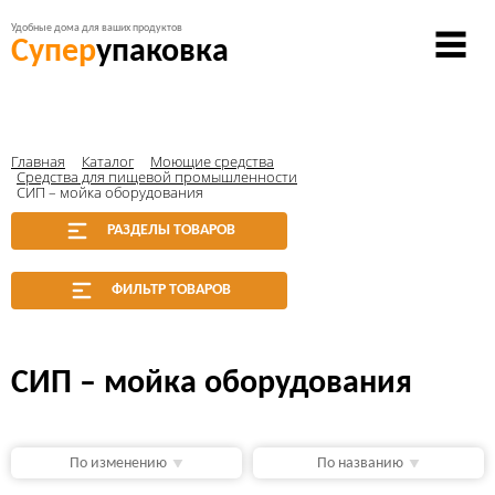
Удобные дома для ваших продуктов
Супер
упаковка
Главная
Каталог
Моющие средства
Средства для пищевой промышленности
СИП – мойка оборудования
РАЗДЕЛЫ ТОВАРОВ
ФИЛЬТР ТОВАРОВ
СИП – мойка оборудования
По изменению
По названию