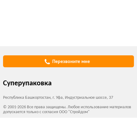
Перезвоните мне
Суперупаковка
Республика Башкортостан, г. Уфа, Индустриальное шоссе, 37
© 2001-2026 Все права защищены. Любое использование материалов
допускается только с согласия ООО "Стройдом"