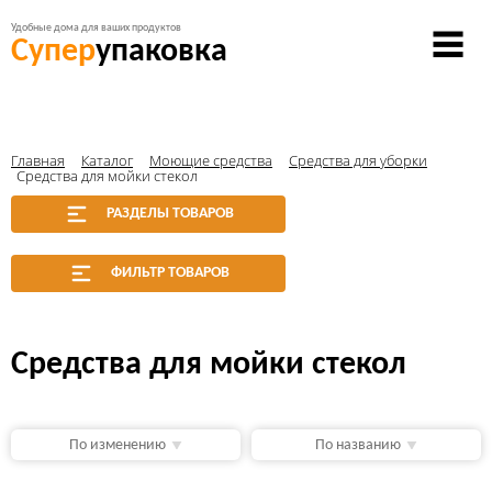
Удобные дома для ваших продуктов
Супер
упаковка
Главная
Каталог
Моющие средства
Средства для уборки
Средства для мойки стекол
РАЗДЕЛЫ ТОВАРОВ
ФИЛЬТР ТОВАРОВ
Средства для мойки стекол
По изменению
По названию