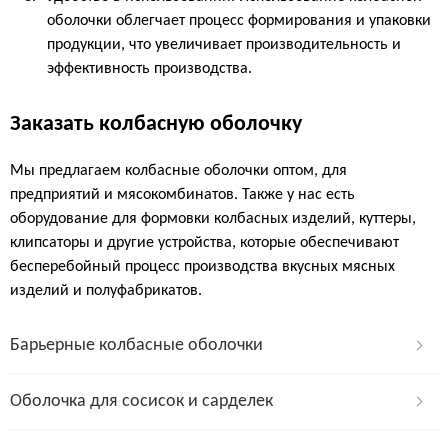
оболочки облегчает процесс формирования и упаковки
продукции, что увеличивает производительность и
эффективность производства.
Заказать колбасную оболочку
Мы предлагаем колбасные оболочки оптом, для
предприятий и мясокомбинатов. Также у нас есть
оборудование для формовки колбасных изделий, куттеры,
клипсаторы и другие устройства, которые обеспечивают
бесперебойный процесс производства вкусных мясных
изделий и полуфабрикатов.
Барьерные колбасные оболочки
Оболочка для сосисок и сарделек