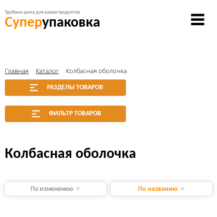
Удобные дома для ваших продуктов
Супер
упаковка
Главная
Каталог
Колбасная оболочка
РАЗДЕЛЫ ТОВАРОВ
ФИЛЬТР ТОВАРОВ
Колбасная оболочка
По изменению
По названию