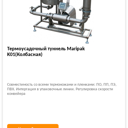
Термоусадочный туннель Maripak
K01(Колбасная)
Совместимость со всеми термоножами и пленками: ПО, ПП, ПЭ,
ПВХ. Интергация в упаковочные линии. Регулировка скорости
конвейера