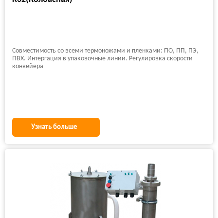
Совместимость со всеми термоножами и пленками: ПО, ПП, ПЭ,
ПВХ. Интергация в упаковочные линии. Регулировка скорости
конвейера
Узнать больше