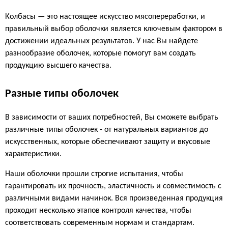
Колбасы — это настоящее искусство мясопереработки, и
правильный выбор оболочки является ключевым фактором в
достижении идеальных результатов. У нас Вы найдете
разнообразие оболочек, которые помогут вам создать
продукцию высшего качества.
Разные типы оболочек
В зависимости от ваших потребностей, Вы сможете выбрать
различные типы оболочек - от натуральных вариантов до
искусственных, которые обеспечивают защиту и вкусовые
характеристики.
Наши оболочки прошли строгие испытания, чтобы
гарантировать их прочность, эластичность и совместимость с
различными видами начинок. Вся произведенная продукция
проходит несколько этапов контроля качества, чтобы
соответствовать современным нормам и стандартам.