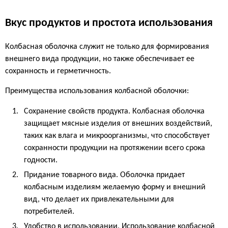
Вкус продуктов и простота использования
Колбасная оболочка служит не только для формирования
внешнего вида продукции, но также обеспечивает ее
сохранность и герметичность.
Преимущества использования колбасной оболочки:
Сохранение свойств продукта. Колбасная оболочка
защищает мясные изделия от внешних воздействий,
таких как влага и микроорганизмы, что способствует
сохранности продукции на протяжении всего срока
годности.
Придание товарного вида. Оболочка придает
колбасным изделиям желаемую форму и внешний
вид, что делает их привлекательными для
потребителей.
Удобство в использовании. Использование колбасной