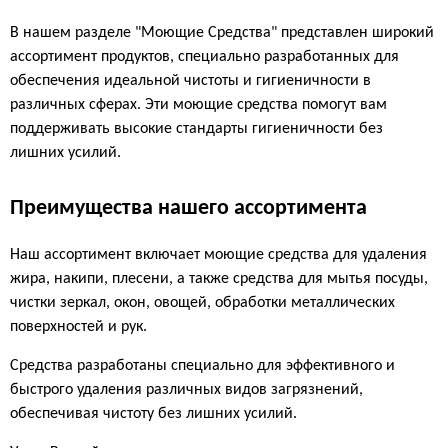
В нашем разделе "Моющие Средства" представлен широкий
ассортимент продуктов, специально разработанных для
обеспечения идеальной чистоты и гигиеничности в
различных сферах. Эти моющие средства помогут вам
поддерживать высокие стандарты гигиеничности без
лишних усилий.
Преимущества нашего ассортимента
Наш ассортимент включает моющие средства для удаления
жира, накипи, плесени, а также средства для мытья посуды,
чистки зеркал, окон, овощей, обработки металлических
поверхностей и рук.
Средства разработаны специально для эффективного и
быстрого удаления различных видов загрязнений,
обеспечивая чистоту без лишних усилий.