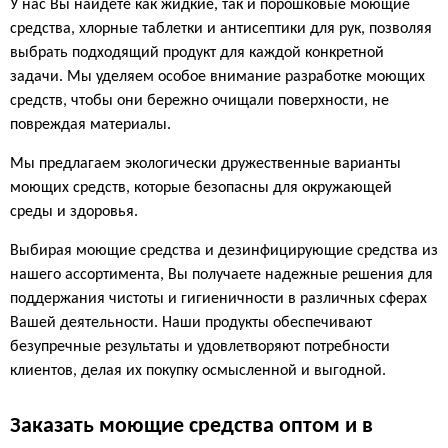
У нас Вы найдете как жидкие, так и порошковые моющие
средства, хлорные таблетки и антисептики для рук, позволяя
выбрать подходящий продукт для каждой конкретной
задачи. Мы уделяем особое внимание разработке моющих
средств, чтобы они бережно очищали поверхности, не
повреждая материалы.
Мы предлагаем экологически дружественные варианты
моющих средств, которые безопасны для окружающей
среды и здоровья.
Выбирая моющие средства и дезинфицирующие средства из
нашего ассортимента, Вы получаете надежные решения для
поддержания чистоты и гигиеничности в различных сферах
Вашей деятельности. Наши продукты обеспечивают
безупречные результаты и удовлетворяют потребности
клиентов, делая их покупку осмысленной и выгодной.
Заказать моющие средства оптом и в