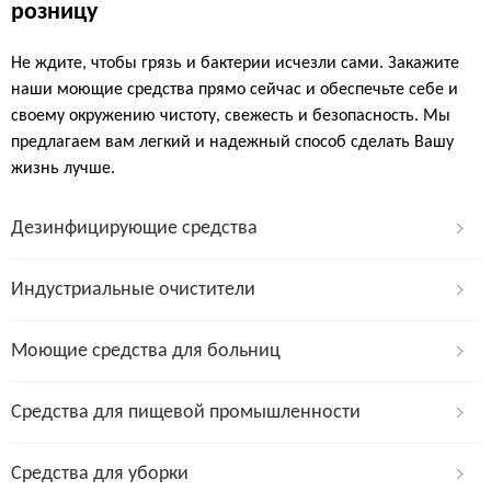
розницу
Не ждите, чтобы грязь и бактерии исчезли сами. Закажите
наши моющие средства прямо сейчас и обеспечьте себе и
своему окружению чистоту, свежесть и безопасность. Мы
предлагаем вам легкий и надежный способ сделать Вашу
жизнь лучше.
Дезинфицирующие средства
Индустриальные очистители
Моющие средства для больниц
Средства для пищевой промышленности
Средства для уборки