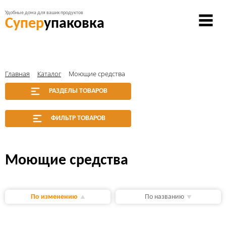
Удобные дома для ваших продуктов
Супер
упаковка
Главная
Каталог
Моющие средства
РАЗДЕЛЫ ТОВАРОВ
ФИЛЬТР ТОВАРОВ
Моющие средства
По изменению
По названию