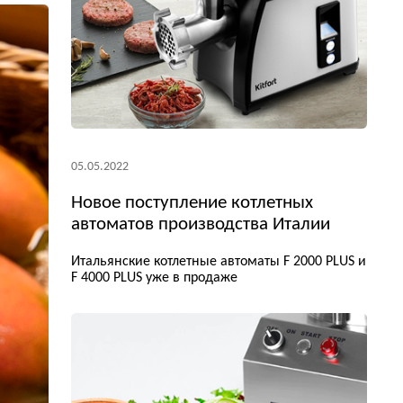
05.05.2022
Новое поступление котлетных
автоматов производства Италии
Итальянские котлетные автоматы F 2000 PLUS и
F 4000 PLUS уже в продаже