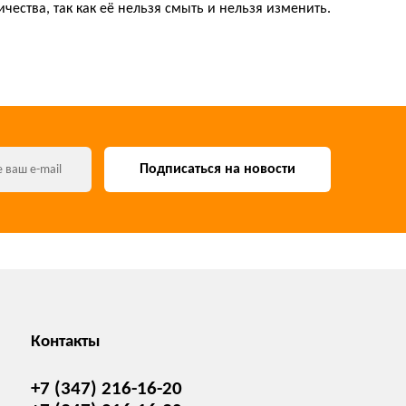
ества, так как её нельзя смыть и нельзя изменить.
Подписаться на новости
Контакты
+7 (347) 216-16-20