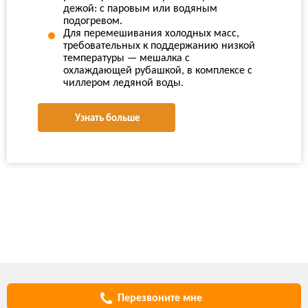
дежой: с паровым или водяным
подогревом.
Для перемешивания холодных масс,
требовательных к поддержанию низкой
температуры — мешалка с
охлаждающей рубашкой, в комплексе с
чиллером ледяной воды.
Узнать больше
Перезвоните мне