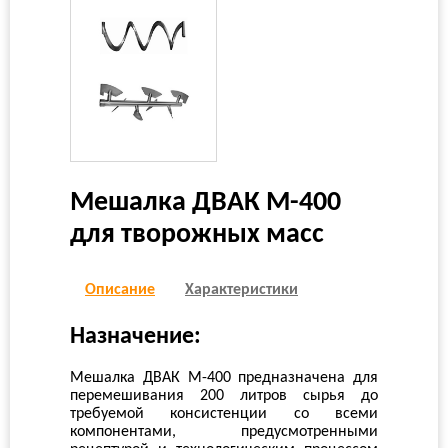
Мешалка ДВАК М-400
для творожных масс
Описание
Характеристики
Назначение:
Мешалка ДВАК М-400 предназначена для
перемешивания 200 литров сырья до
требуемой консистенции со всеми
компонентами, предусмотренными