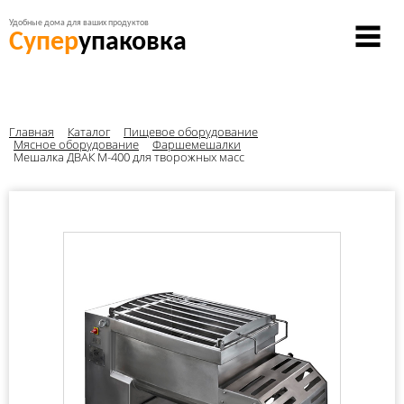
Удобные дома для ваших продуктов
Супер
упаковка
Главная
Каталог
Пищевое оборудование
Мясное оборудование
Фаршемешалки
Мешалка ДВАК М-400 для творожных масс