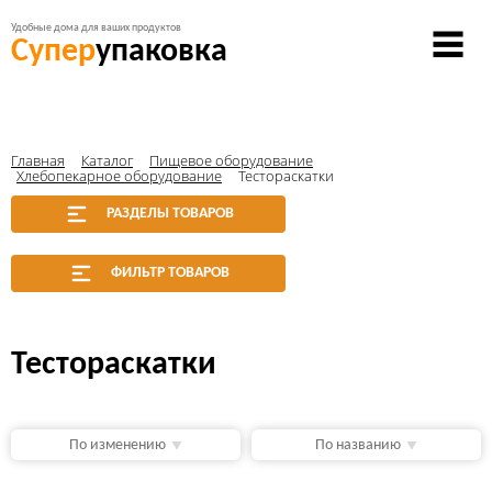
Удобные дома для ваших продуктов
Супер
упаковка
Главная
Каталог
Пищевое оборудование
Хлебопекарное оборудование
Тестораскатки
РАЗДЕЛЫ ТОВАРОВ
ФИЛЬТР ТОВАРОВ
Тестораскатки
По изменению
По названию