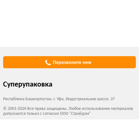
Перезвоните мне
Суперупаковка
Республика Башкортостан, г. Уфа, Индустриальное шоссе, 37
© 2001-2026 Все права защищены. Любое использование материалов
допускается только с согласия ООО "Стройдом"