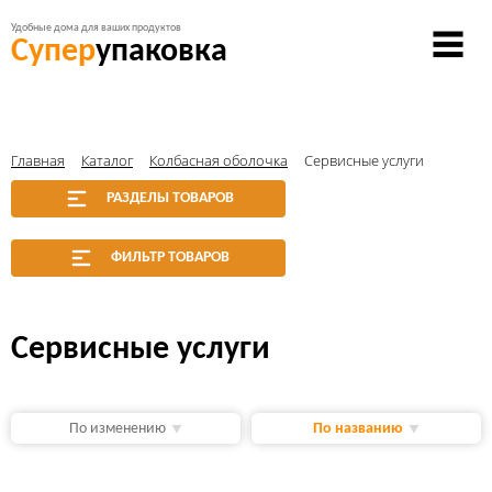
Удобные дома для ваших продуктов
Супер
упаковка
Главная
Каталог
Колбасная оболочка
Сервисные услуги
РАЗДЕЛЫ ТОВАРОВ
ФИЛЬТР ТОВАРОВ
Сервисные услуги
По изменению
По названию