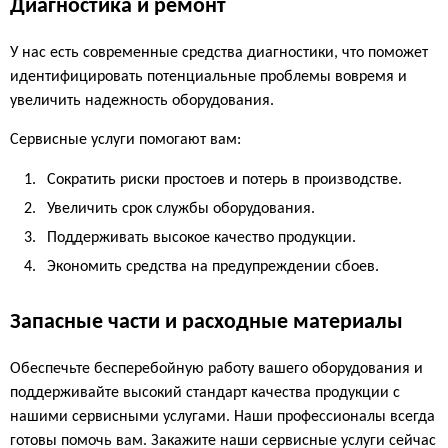
Диагностика и ремонт
У нас есть современные средства диагностики, что поможет
идентифицировать потенциальные проблемы вовремя и
увеличить надежность оборудования.
Сервисные услуги помогают вам:
Сократить риски простоев и потерь в производстве.
Увеличить срок службы оборудования.
Поддерживать высокое качество продукции.
Экономить средства на предупреждении сбоев.
Запасные части и расходные материалы
Обеспечьте бесперебойную работу вашего оборудования и
поддерживайте высокий стандарт качества продукции с
нашими сервисными услугами. Наши профессионалы всегда
готовы помочь вам. Закажите наши сервисные услуги сейчас