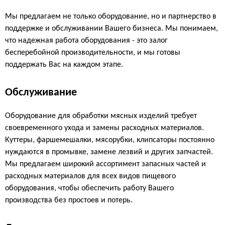
Мы предлагаем не только оборудование, но и партнерство в
поддержке и обслуживании Вашего бизнеса. Мы понимаем,
что надежная работа оборудования - это залог
бесперебойной производительности, и мы готовы
поддержать Вас на каждом этапе.
Обслуживание
Оборудование для обработки мясных изделий требует
своевременного ухода и замены расходных материалов.
Куттеры, фаршемешалки, мясорубки, клипсаторы постоянно
нуждаются в промывке, замене лезвий и других запчастей.
Мы предлагаем широкий ассортимент запасных частей и
расходных материалов для всех видов пищевого
оборудования, чтобы обеспечить работу Вашего
производства без простоев и потерь.